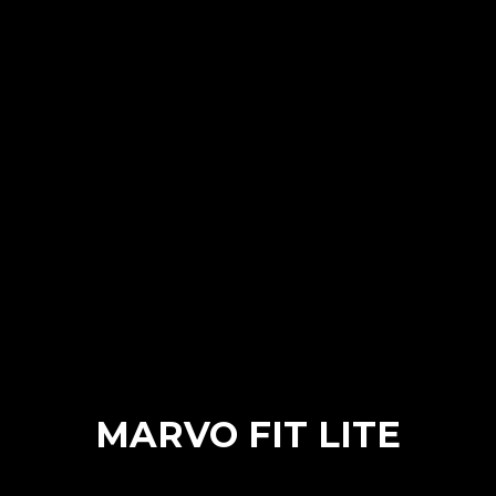
MARVO FIT LITE