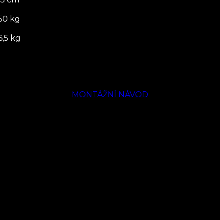
50 kg
6,5 kg
MONTÁŽNÍ NÁVOD