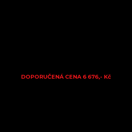
DOPORUČENÁ CENA 6 676,- Kč