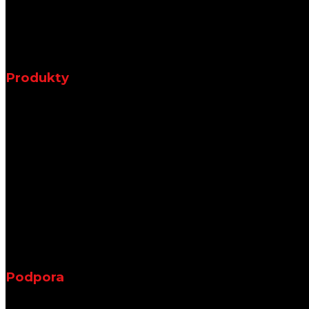
Produkty
Podpora