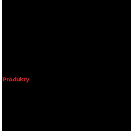
Produkty