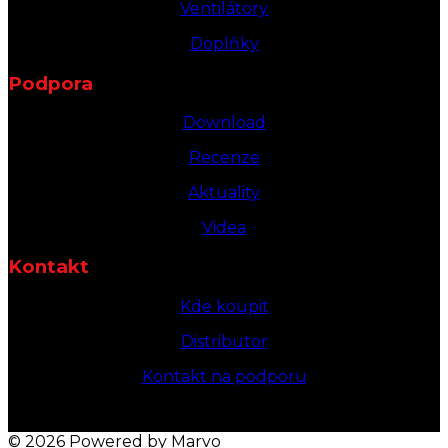
Ventilátory
Doplňky
Podpora
Download
Recenze
Aktuality
Videa
Kontakt
Kde koupit
Distributor
Kontakt na podporu
© 2026 Powered by Marvo