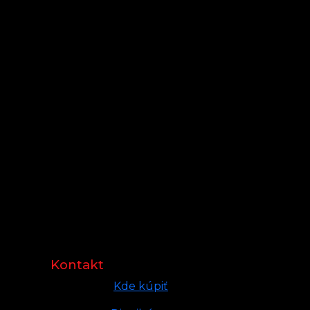
Kontakt
Kde kúpiť